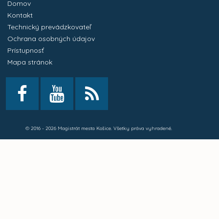
Domov
Kontakt
Technický prevádzkovateľ
Ochrana osobných údajov
Prístupnosť
Mapa stránok
© 2016 - 2026 Magistrát mesta Košice. Všetky práva vyhradené.