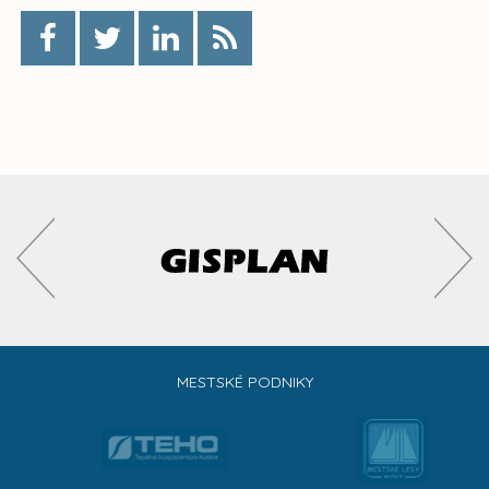
MESTSKÉ PODNIKY