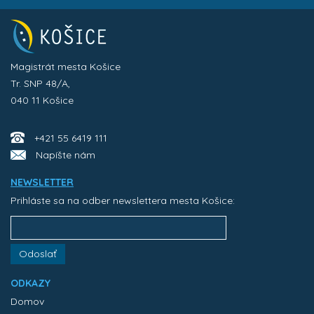
Magistrát mesta Košice
Tr. SNP 48/A,
040 11 Košice
+421 55 6419 111
Napíšte nám
NEWSLETTER
Prihláste sa na odber newslettera mesta Košice:
Odoslať
ODKAZY
Domov