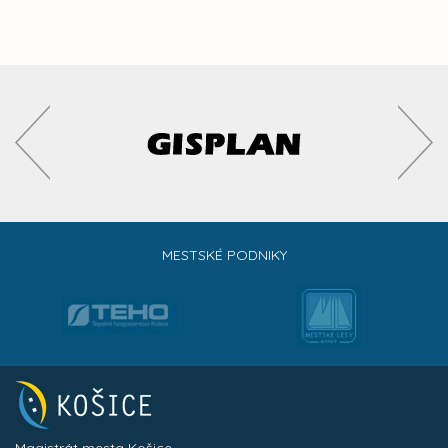
MESTSKÉ PODNIKY