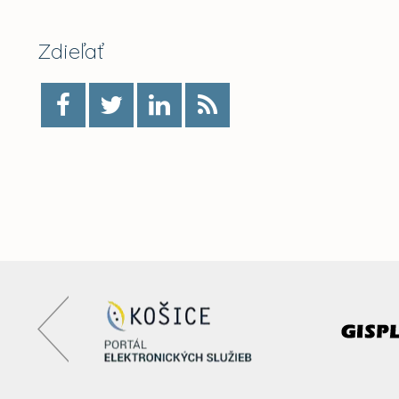
Zdieľať