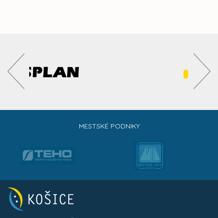
MESTSKÉ PODNIKY