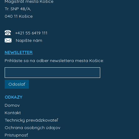
Magistrát mesta Košice
Tr. SNP 48/A,
040 11 Košice
+421 55 6419 111
Napíšte nám
NEWSLETTER
Prihláste sa na odber newslettera mesta Košice:
Odoslať
ODKAZY
Domov
Kontakt
Technický prevádzkovateľ
Ochrana osobných údajov
Prístupnosť