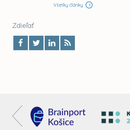
Všetky články
Zdieľať