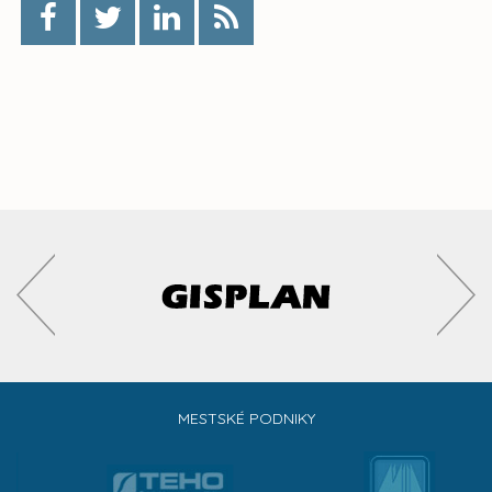
MESTSKÉ PODNIKY