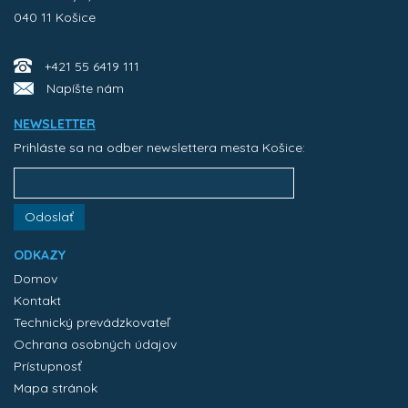
040 11 Košice
+421 55 6419 111
Napíšte nám
NEWSLETTER
Prihláste sa na odber newslettera mesta Košice:
Odoslať
ODKAZY
Domov
Kontakt
Technický prevádzkovateľ
Ochrana osobných údajov
Prístupnosť
Mapa stránok