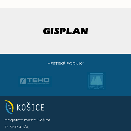
MESTSKÉ PODNIKY
Magistrát mesta Košice
Tr. SNP 48/A,