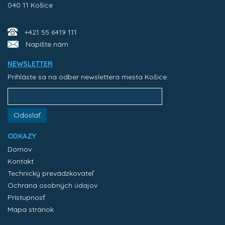
040 11 Košice
+421 55 6419 111
Napíšte nám
NEWSLETTER
Prihláste sa na odber newslettera mesta Košice:
Odoslať
ODKAZY
Domov
Kontakt
Technický prevádzkovateľ
Ochrana osobných údajov
Prístupnosť
Mapa stránok