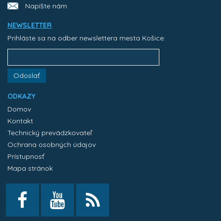
Napíšte nám
NEWSLETTER
Prihláste sa na odber newslettera mesta Košice:
Odoslať
ODKAZY
Domov
Kontakt
Technický prevádzkovateľ
Ochrana osobných údajov
Prístupnosť
Mapa stránok