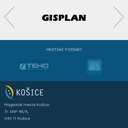
MESTSKÉ PODNIKY
Magistrát mesta Košice
Tr. SNP 48/A,
040 11 Košice