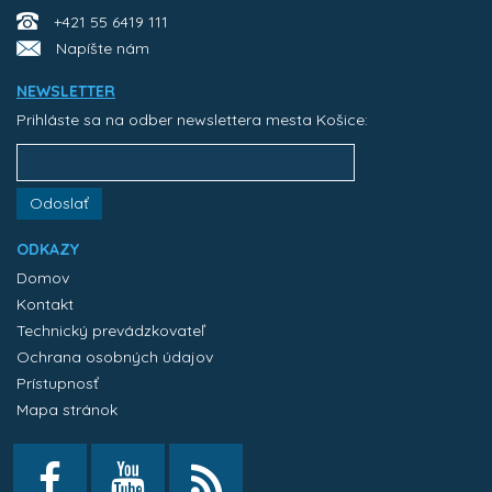
+421 55 6419 111
Napíšte nám
NEWSLETTER
Prihláste sa na odber newslettera mesta Košice:
Odoslať
ODKAZY
Domov
Kontakt
Technický prevádzkovateľ
Ochrana osobných údajov
Prístupnosť
Mapa stránok