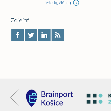
Všetky články
Zdieľať