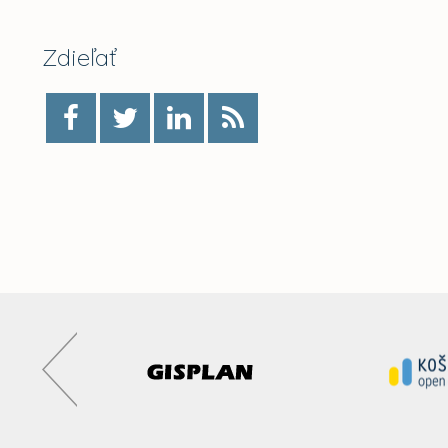
Zdieľať