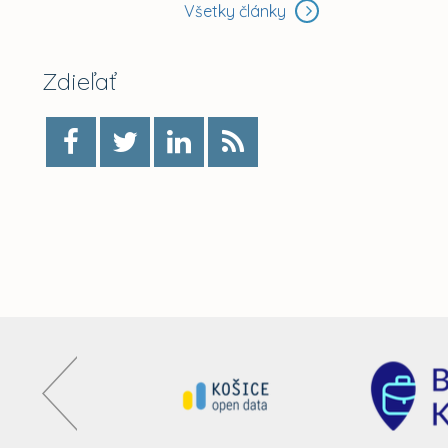
Všetky články
Zdieľať