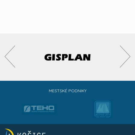
MESTSKÉ PODNIKY