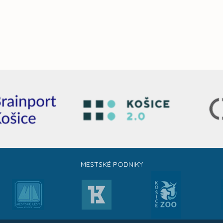
MESTSKÉ PODNIKY