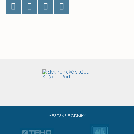
MESTSKÉ PODNIKY