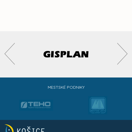
MESTSKÉ PODNIKY