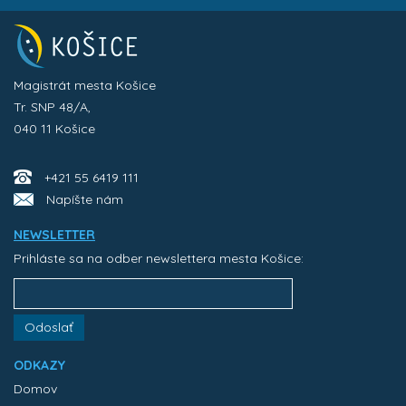
Magistrát mesta Košice
Tr. SNP 48/A,
040 11 Košice
+421 55 6419 111
Napíšte nám
NEWSLETTER
Prihláste sa na odber newslettera mesta Košice:
Odoslať
ODKAZY
Domov