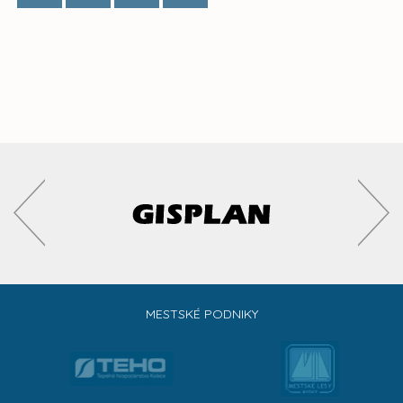
MESTSKÉ PODNIKY