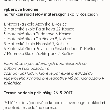
výberové konanie
na funkciu riaditeľov materských škôl v Košiciach
1. Materská škola Azovská 1, Košice
2. Materská škola Palárikova 22, Košice
3. Materská škola Budanova 6, Košice
4. Materská škola Družicová 5, Košice
5. Materská škola Hronská 7, Košice
6. Materská škola Povstania českého ľudu 11, Košice
7. Materská škola Zuzkin park 2, Košice
Informácie o požadovaných podmienkach na
odbornosť uchádzačov a
zoznam dokladov, ktoré je potrebné predložiť do
výberového konania pre jednotlivé MŠ sa nachádzajú
v
prílohách
Termín podania prihlášky: 26. 5. 2017
Prihlášku do výberového konania s uvedenými dokladmi
je potrebné zaslať na adresu: