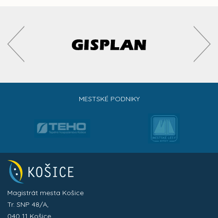
MESTSKÉ PODNIKY
Magistrát mesta Košice
Tr. SNP 48/A,
040 11 Košice