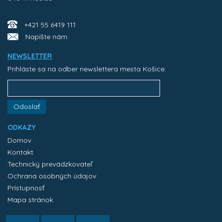
+421 55 6419 111
Napíšte nám
NEWSLETTER
Prihláste sa na odber newslettera mesta Košice:
Odoslať
ODKAZY
Domov
Kontakt
Technický prevádzkovateľ
Ochrana osobných údajov
Prístupnosť
Mapa stránok