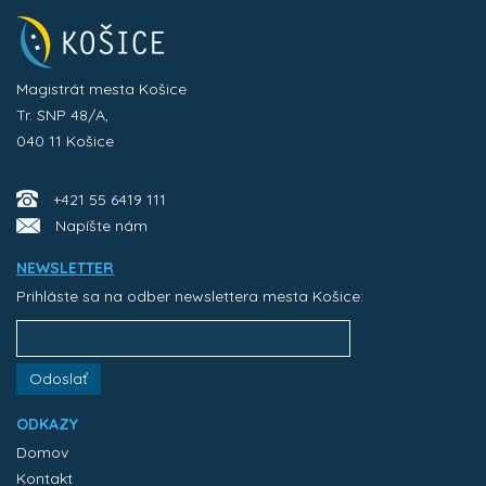
Magistrát mesta Košice
Tr. SNP 48/A,
040 11 Košice
+421 55 6419 111
Napíšte nám
NEWSLETTER
Prihláste sa na odber newslettera mesta Košice:
Odoslať
ODKAZY
Domov
Kontakt