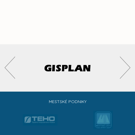
MESTSKÉ PODNIKY