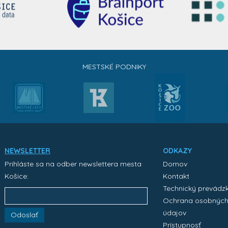
MESTSKÉ PODNIKY
NEWSLETTER
ODKAZY
Prihláste sa na odber newslettera mesta
Domov
Košice:
Kontakt
Technický prevádz
Ochrana osobnýc
údajov
Odoslať
Prístupnosť