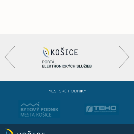
MESTSKÉ PODNIKY