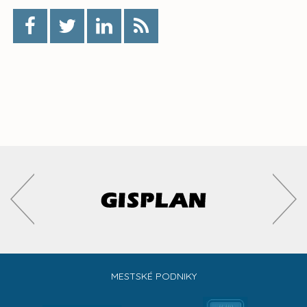
MESTSKÉ PODNIKY