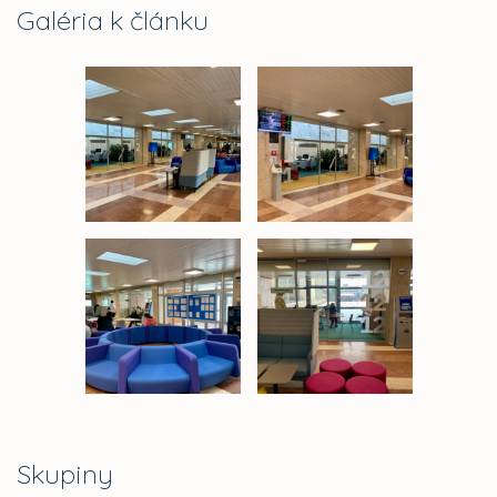
Galéria k článku
Skupiny