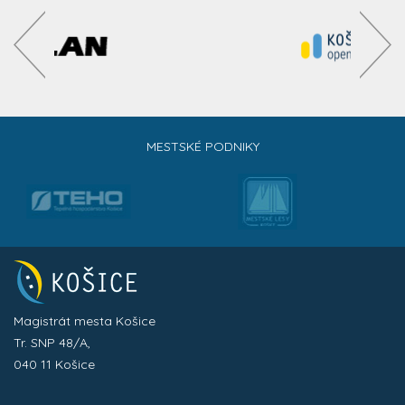
MESTSKÉ PODNIKY
Magistrát mesta Košice
Tr. SNP 48/A,
040 11 Košice