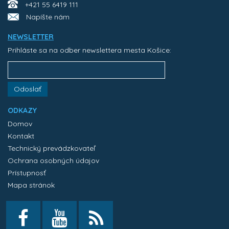
+421 55 6419 111
Napíšte nám
NEWSLETTER
Prihláste sa na odber newslettera mesta Košice:
Odoslať
ODKAZY
Domov
Kontakt
Technický prevádzkovateľ
Ochrana osobných údajov
Prístupnosť
Mapa stránok