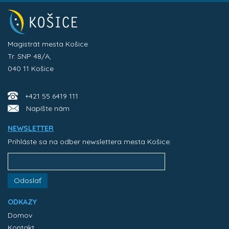
Magistrát mesta Košice
Tr. SNP 48/A,
040 11 Košice
+421 55 6419 111
Napíšte nám
NEWSLETTER
Prihláste sa na odber newslettera mesta Košice:
Odoslať
ODKAZY
Domov
Kontakt