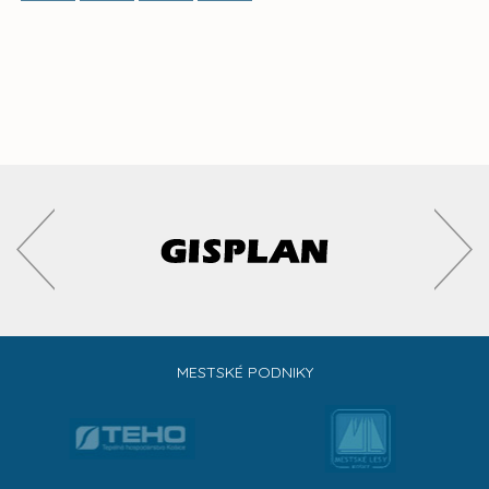
MESTSKÉ PODNIKY