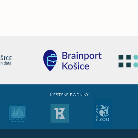
MESTSKÉ PODNIKY