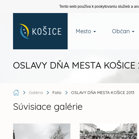
Tento web používa k poskytovaniu služieb a an
Mesto
Občan
OSLAVY DŇA MESTA KOŠICE 
Galéria
Foto
OSLAVY DŇA MESTA KOŠICE 2013
Súvisiace galérie