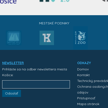
MESTSKÉ PODNIKY
NEWSLETTER
ODKAZY
Prihláste sa na odber newslettera mesta
Domov
Košice:
Kontakt
Technický prevádz
Ochrana osobnýc
údajov
Odoslať
Prístupnosť
Mapa stránok