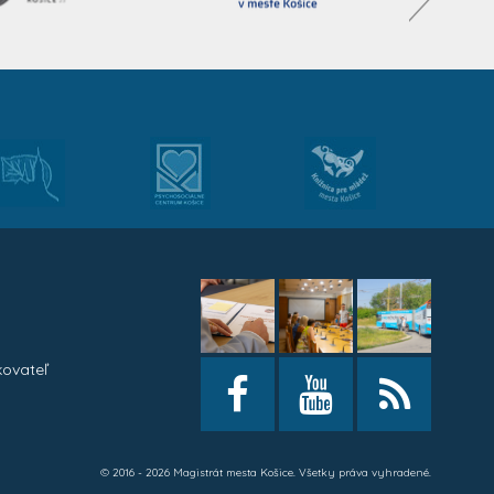
kovateľ
h
© 2016 - 2026 Magistrát mesta Košice. Všetky práva vyhradené.