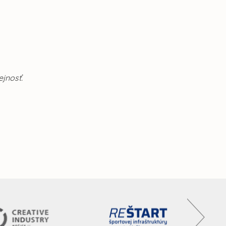
ejnosť.