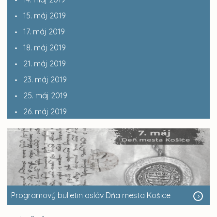
15. máj 2019
17. máj 2019
18. máj 2019
21. máj 2019
23. máj 2019
25. máj 2019
26. máj 2019
Programový bulletin osláv Dńa mesta Košice