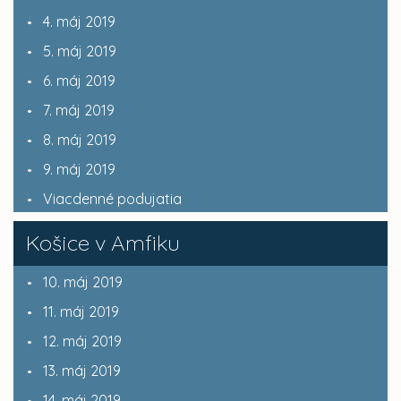
4. máj 2019
5. máj 2019
6. máj 2019
7. máj 2019
8. máj 2019
9. máj 2019
Viacdenné podujatia
Košice v Amfiku
10. máj 2019
11. máj 2019
12. máj 2019
13. máj 2019
14. máj 2019