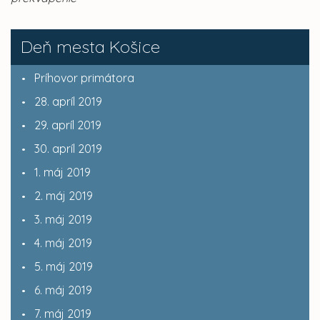
Deň mesta Košice
Príhovor primátora
28. apríl 2019
29. apríl 2019
30. apríl 2019
1. máj 2019
2. máj 2019
3. máj 2019
4. máj 2019
5. máj 2019
6. máj 2019
7. máj 2019