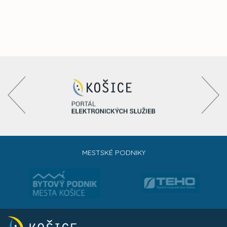
MESTSKÉ PODNIKY