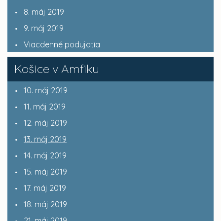
8. máj 2019
9. máj 2019
Viacdenné podujatia
Košice v Amfiku
10. máj 2019
11. máj 2019
12. máj 2019
13. máj 2019
14. máj 2019
15. máj 2019
17. máj 2019
18. máj 2019
21. máj 2019