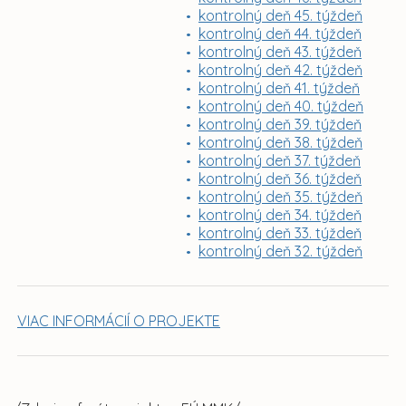
kontrolný deň 45. týždeň
kontrolný deň 44. týždeň
kontrolný deň 43. týždeň
kontrolný deň 42. týždeň
kontrolný deň 41. týždeň
kontrolný deň 40. týždeň
kontrolný deň 39. týždeň
kontrolný deň 38. týždeň
kontrolný deň 37. týždeň
kontrolný deň 36. týždeň
kontrolný deň 35. týždeň
kontrolný deň 34. týždeň
kontrolný deň 33. týždeň
kontrolný deň 32. týždeň
VIAC INFORMÁCIÍ O PROJEKTE