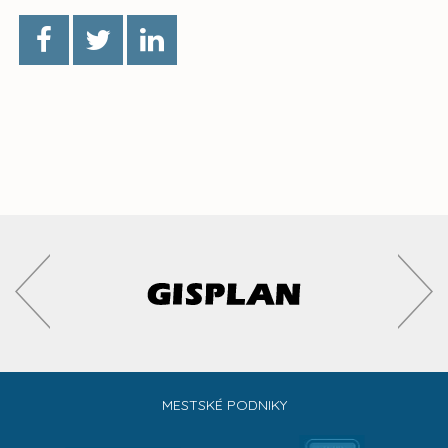
MESTSKÉ PODNIKY