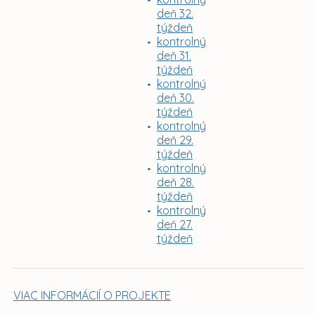
deň 32.
týždeň
kontrolný
deň 31.
týždeň
kontrolný
deň 30.
týždeň
kontrolný
deň 29.
týždeň
kontrolný
deň 28.
týždeň
kontrolný
deň 27.
týždeň
VIAC INFORMÁCIÍ O PROJEKTE