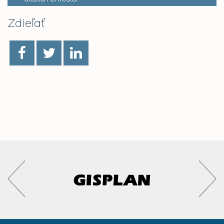
Zdieľať