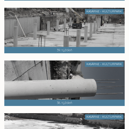
KASÁRNE - KULTURPARK
39. týždeň
KASÁRNE - KULTURPARK
38. týždeň
KASÁRNE - KULTURPARK