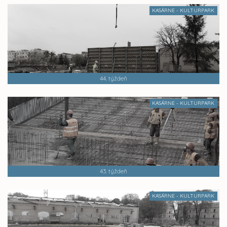
KASÁRNE - KULTURPARK
44. týždeň
KASÁRNE - KULTURPARK
43. týždeň
KASÁRNE - KULTURPARK