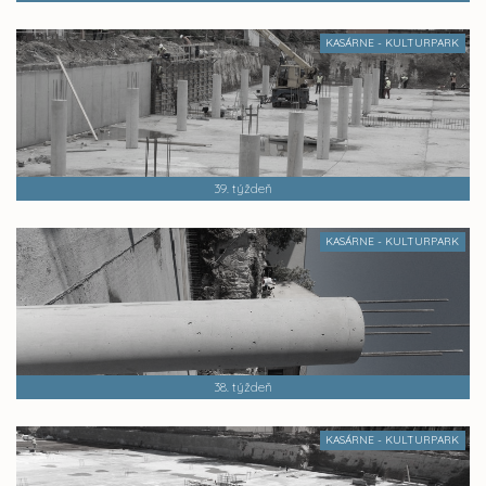
KASÁRNE - KULTURPARK
39. týždeň
KASÁRNE - KULTURPARK
38. týždeň
KASÁRNE - KULTURPARK