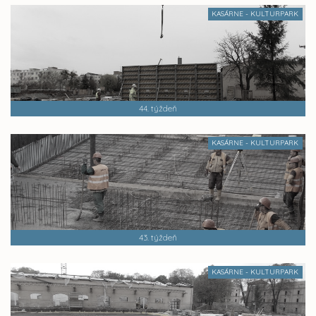
KASÁRNE - KULTURPARK
44. týždeň
KASÁRNE - KULTURPARK
43. týždeň
KASÁRNE - KULTURPARK