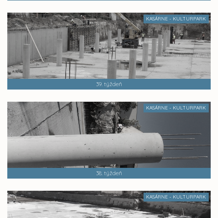
KASÁRNE - KULTURPARK
39. týždeň
KASÁRNE - KULTURPARK
38. týždeň
KASÁRNE - KULTURPARK