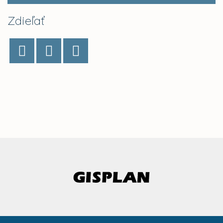
Zdieľať