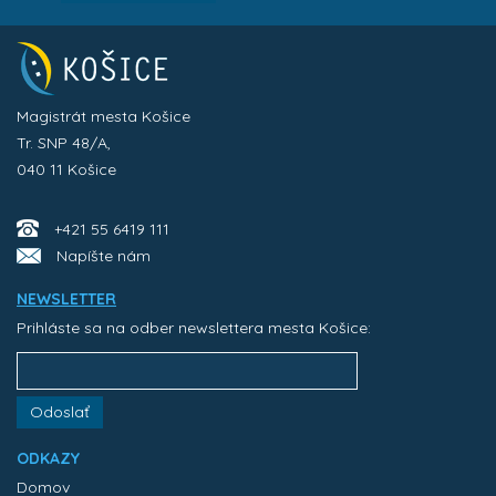
Magistrát mesta Košice
Tr. SNP 48/A,
040 11 Košice
+421 55 6419 111
Napíšte nám
NEWSLETTER
Prihláste sa na odber newslettera mesta Košice:
Odoslať
ODKAZY
Domov