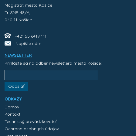
Magistrát mesta Košice
Tr. SNP 48/A,
040 11 Košice
+421 55 6419 111
Napíšte nám
NEWSLETTER
Prihláste sa na odber newslettera mesta Košice:
Odoslať
ODKAZY
Domov
Kontakt
Technický prevádzkovateľ
Ochrana osobných údajov