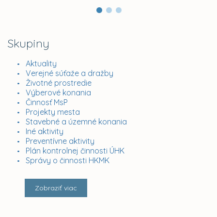
Skupiny
Aktuality
Verejné súťaže a dražby
Životné prostredie
Výberové konania
Činnosť MsP
Projekty mesta
Stavebné a územné konania
Iné aktivity
Preventívne aktivity
Plán kontrolnej činnosti ÚHK
Správy o činnosti HKMK
Zobraziť viac