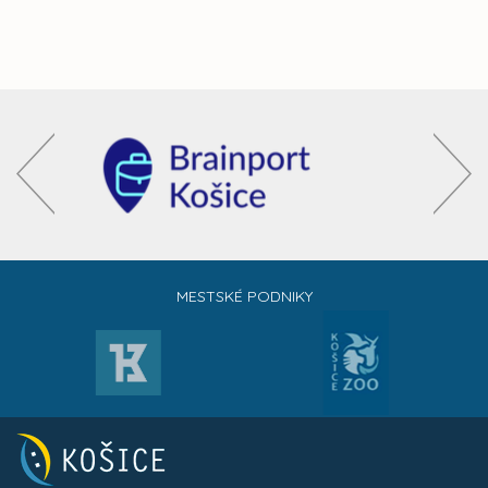
MESTSKÉ PODNIKY