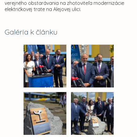
verejného obstarávania na zhotoviteľa modernizácie
električkovej trate na Alejovej ulici.
Galéria k článku