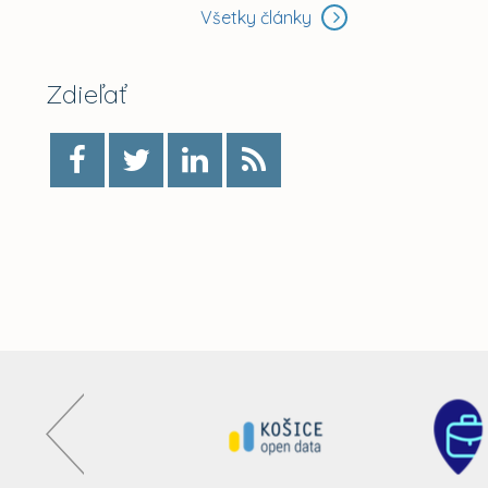
Všetky články
Zdieľať