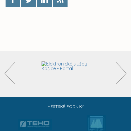
MESTSKÉ PODNIKY