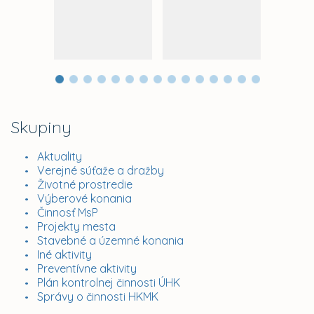
Skupiny
Aktuality
Verejné súťaže a dražby
Životné prostredie
Výberové konania
Činnosť MsP
Projekty mesta
Stavebné a územné konania
Iné aktivity
Preventívne aktivity
Plán kontrolnej činnosti ÚHK
Správy o činnosti HKMK