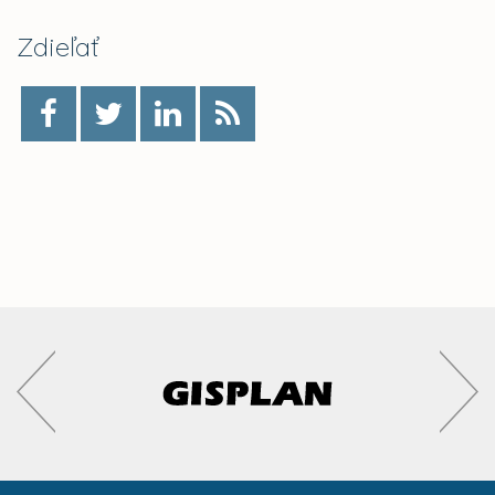
Zdieľať