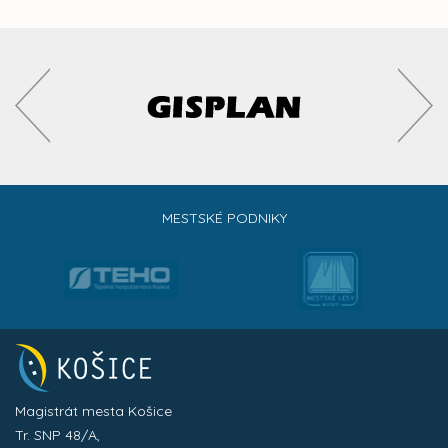
MESTSKÉ PODNIKY
Magistrát mesta Košice
Tr. SNP 48/A,