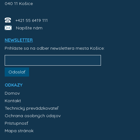
040 11 Košice
+421 55 6419 111
Napíšte nám
NEWSLETTER
Prihláste sa na odber newslettera mesta Košice:
Odoslať
ODKAZY
Domov
Kontakt
Technický prevádzkovateľ
Ochrana osobných údajov
Prístupnosť
Mapa stránok