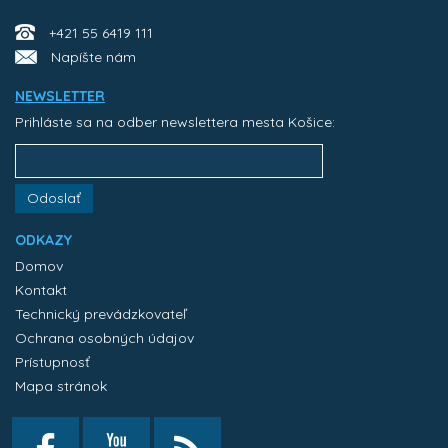
+421 55 6419 111
Napíšte nám
NEWSLETTER
Prihláste sa na odber newslettera mesta Košice:
Odoslať
ODKAZY
Domov
Kontakt
Technický prevádzkovateľ
Ochrana osobných údajov
Prístupnosť
Mapa stránok