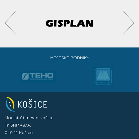
MESTSKÉ PODNIKY
Magistrát mesta Košice
Tr. SNP 48/A,
040 11 Košice