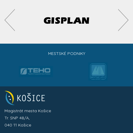
MESTSKÉ PODNIKY
Magistrát mesta Košice
Tr. SNP 48/A,
040 11 Košice