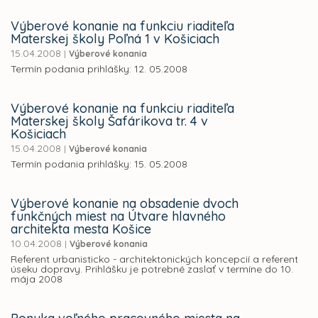
Výberové konanie na funkciu riaditeľa
Materskej školy Poľná 1 v Košiciach
15.04.2008
|
Výberové konania
Termín podania prihlášky: 12. 05.2008
Výberové konanie na funkciu riaditeľa
Materskej školy Šafárikova tr. 4 v
Košiciach
15.04.2008
|
Výberové konania
Termín podania prihlášky: 15. 05.2008
Výberové konanie na obsadenie dvoch
funkčných miest na Útvare hlavného
architekta mesta Košice
10.04.2008
|
Výberové konania
Referent urbanisticko - architektonických koncepcií a referent
úseku dopravy. Prihlášku je potrebné zaslať v termíne do 10.
mája 2008