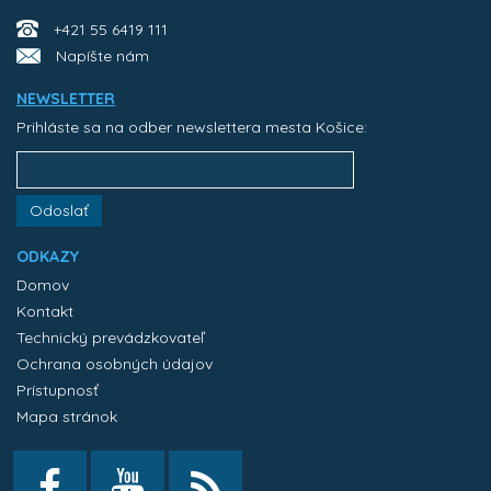
+421 55 6419 111
Napíšte nám
NEWSLETTER
Prihláste sa na odber newslettera mesta Košice:
Odoslať
ODKAZY
Domov
Kontakt
Technický prevádzkovateľ
Ochrana osobných údajov
Prístupnosť
Mapa stránok