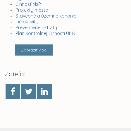
Činnosť MsP
Projekty mesta
Stavebné a územné konania
Iné aktivity
Preventívne aktivity
Plán kontrolnej činnosti ÚHK
Zobraziť viac
Zdieľať