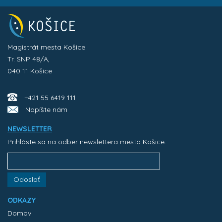
Magistrát mesta Košice
Tr. SNP 48/A,
040 11 Košice
+421 55 6419 111
Napíšte nám
NEWSLETTER
Prihláste sa na odber newslettera mesta Košice:
Odoslať
ODKAZY
Domov