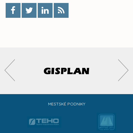
MESTSKÉ PODNIKY