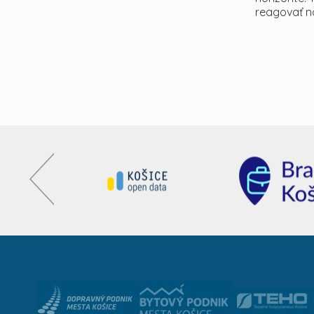
reagovať na