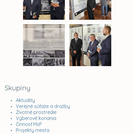
Skupiny
Aktuality
Verejné súťaže a dražby
Životné prostredie
Výberové konania
Činnosť MsP
Projekty mesta