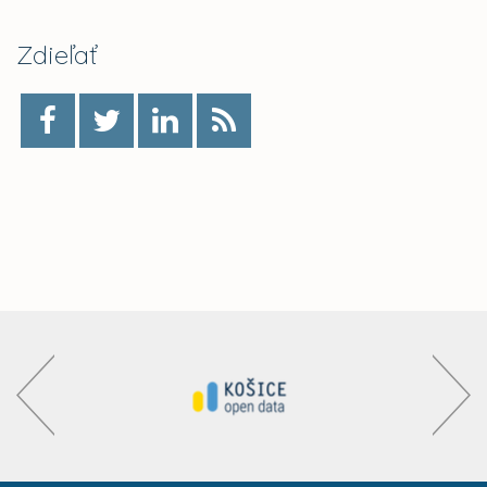
Zdieľať