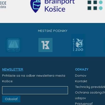
MESTSKÉ PODNIKY
NEWSLETTER
ODKAZY
Prihláste sa na odber newslettera mesta
Domov
Košice:
Kontakt
Technický prevádz
Ochrana osobnýc
údajov
Odoslať
Prístupnosť