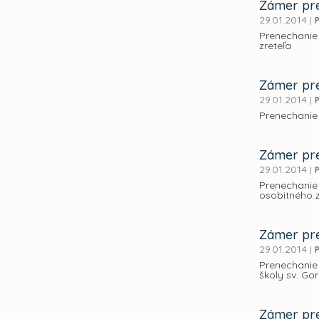
Zámer pre
29.01.2014
|
Prenechanie
zreteľa
Zámer pre
29.01.2014
|
Prenechanie
Zámer pre
29.01.2014
|
Prenechanie
osobitného z
Zámer pre
29.01.2014
|
Prenechanie 
školy sv. Go
Zámer pre